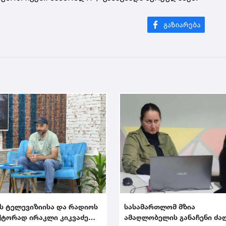
ს ტელევიზიისა და რადიოს
სასამართლომ მზია
ტორად ირაკლი კიკვაძე
ამაღლობელის განაჩენი ძა