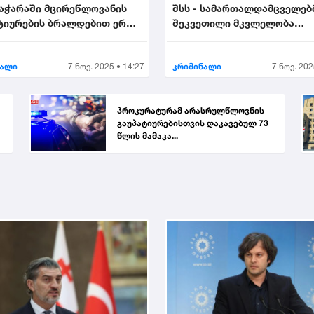
 აჭარაში მცირეწლოვანის
შსს - სამართალდამცველებ
ტიურების ბრალდებით ერთი
შეკვეთილი მკვლელობა
ააკავა....
აღკვეთეს - დაკავებულია 2..
ნალი
7 ნოე. 2025 • 14:27
კრიმინალი
7 ნოე. 202
პროკურატურამ არასრულწლოვნის
გაუპატიურებისთვის დაკავებულ 73
წლის მამაკა...