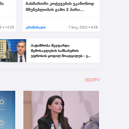
მა
ბახმაროში კოტეჯების უკანონოდ
მშენებლობის გამო 2 პირი
.
დააკავეს...
5 • 14:20
კრიმინალი
7 ნოე. 2025 • 8:58
პატიმრობა შეეფარდა
შემოსავლების სამსახურის
უფროსის ყოფილ მოადგილეს - ვ...
ყველა