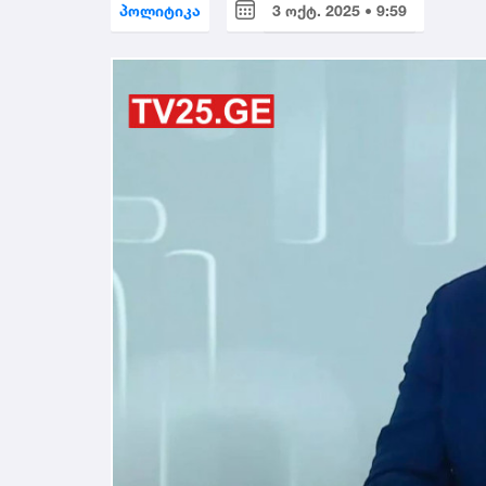
პოლიტიკა
3 ოქტ. 2025 • 9:59