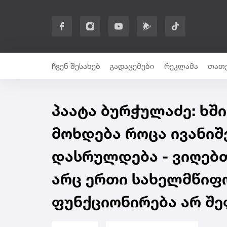
ჩვენ შესახებ
გადაცემები
რეკლამა
თათე
პაატა ბურჭულაძე: ხში
მოხდება როცა ივანიშ
დასრულდება - ვიღებთ
არც ერთი სახელმწიფ
ფუნქციონირება არ შე