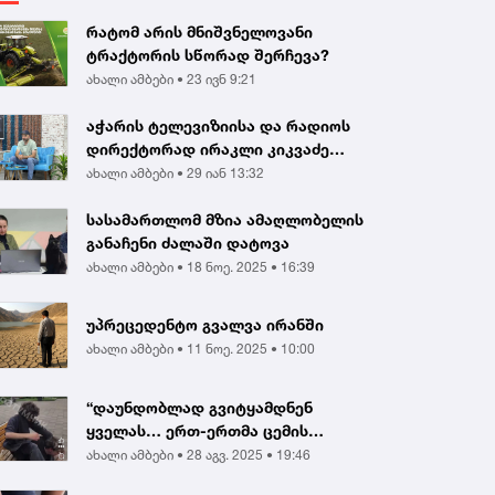
რატომ არის მნიშვნელოვანი
ტრაქტორის სწორად შერჩევა?
ახალი ამბები •
23 ივნ 9:21
აჭარის ტელევიზიისა და რადიოს
დირექტორად ირაკლი კიკვაძე
აირჩიეს
ახალი ამბები •
29 იან 13:32
სასამართლომ მზია ამაღლობელის
განაჩენი ძალაში დატოვა
ახალი ამბები •
18 ნოე. 2025 • 16:39
უპრეცედენტო გვალვა ირანში
ახალი ამბები •
11 ნოე. 2025 • 10:00
“დაუნდობლად გვიტყამდნენ
ყველას… ერთ-ერთმა ცემის
შედეგად გონება დაკარგა...
ახალი ამბები •
28 აგვ. 2025 • 19:46