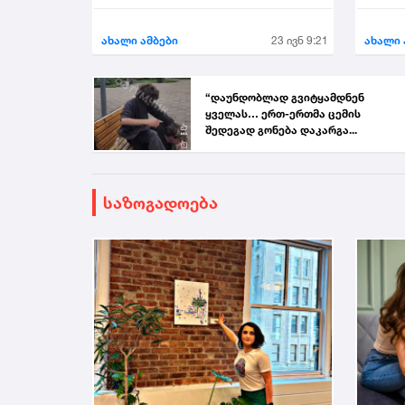
აირჩი
ახალი ამბები
23 ივნ 9:21
ახალი 
“დაუნდობლად გვიტყამდნენ
ყველას… ერთ-ერთმა ცემის
შედეგად გონება დაკარგა...
საზოგადოება