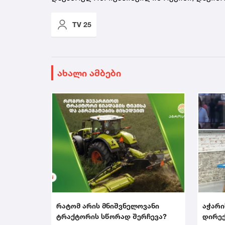
TV 25
ახალი ამბები
რატომ არის მნიშვნელოვანი
აჭარი
ტრაქტორის სწორად შერჩევა?
დირექ