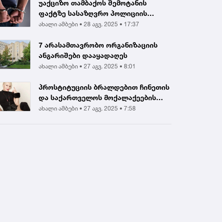
უაქციზო თამბაქოს შემოტანის
ფაქტზე სასაზღვრო პოლიციის
ინსპექტორი და ერთ...
ახალი ამბები •
28 აგვ. 2025 • 17:37
7 არასამთავრობო ორგანიზაციის
ანგარიშები დააყადაღეს
ახალი ამბები •
27 აგვ. 2025 • 8:01
პროსტიტუციის ბრალდებით ჩინეთის
და საქართველოს მოქალაქეების
დააკავეს |...
ახალი ამბები •
27 აგვ. 2025 • 7:58