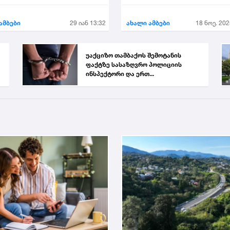
ეს
დატოვა
ამბები
29 იან 13:32
ახალი ამბები
18 ნოე. 202
უაქციზო თამბაქოს შემოტანის
ფაქტზე სასაზღვრო პოლიციის
ინსპექტორი და ერთ...