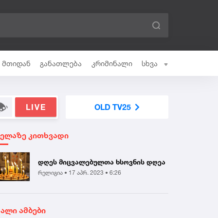
ი მთიდან
განათლება
კრიმინალი
სხვა
LIVE
OLD TV25
ველაზე კითხვადი
დღეს მიცვალებულთა ხსოვნის დღეა
რელიგია •
17 აპრ. 2023 • 6:26
ხალი ამბები