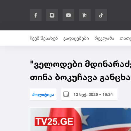
ჩვენ შესახებ
გადაცემები
რეკლამა
თათე
"ველოდები მდინარაძე
თინა ბოკუჩავა განცხა
პოლიტიკა
13 სექ. 2025 • 19:34