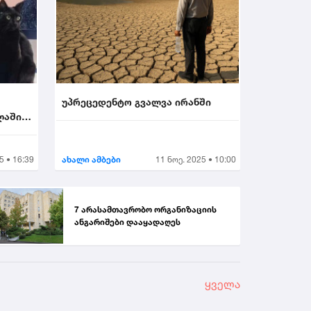
უპრეცედენტო გვალვა ირანში
ლაში
5 • 16:39
ახალი ამბები
11 ნოე. 2025 • 10:00
7 არასამთავრობო ორგანიზაციის
ანგარიშები დააყადაღეს
ყველა