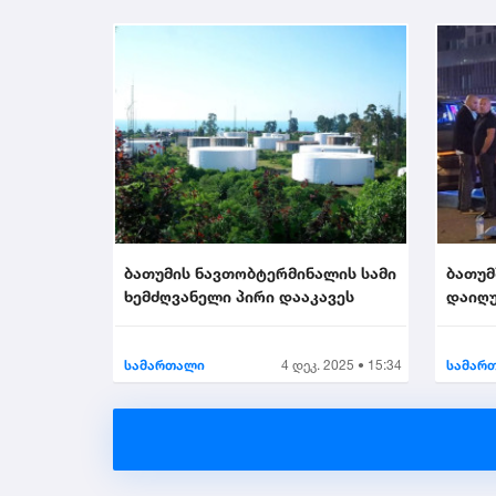
ბათუმის ნავთობტერმინალის სამი
ბათუმ
ხემძღვანელი პირი დააკავეს
დაიღუ
სამართალი
4 დეკ. 2025 • 15:34
სამარ