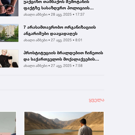
უაქციზო თამბაქოს შემოტანის
ფაქტზე სასაზღვრო პოლიციის
ინსპექტორი და ერთ...
ახალი ამბები •
28 აგვ. 2025 • 17:37
7 არასამთავრობო ორგანიზაციის
ანგარიშები დააყადაღეს
ახალი ამბები •
27 აგვ. 2025 • 8:01
პროსტიტუციის ბრალდებით ჩინეთის
და საქართველოს მოქალაქეების
დააკავეს |...
ახალი ამბები •
27 აგვ. 2025 • 7:58
ყველა