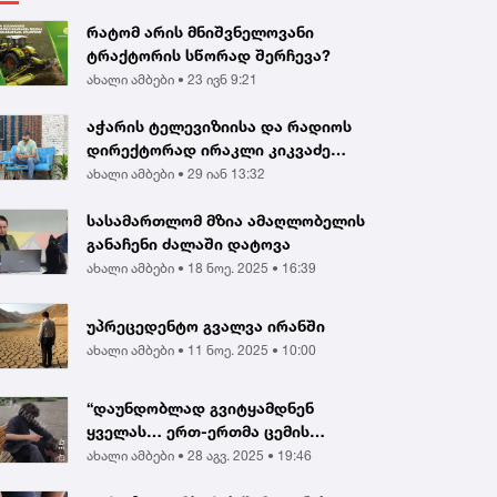
რატომ არის მნიშვნელოვანი
ტრაქტორის სწორად შერჩევა?
ახალი ამბები •
23 ივნ 9:21
აჭარის ტელევიზიისა და რადიოს
დირექტორად ირაკლი კიკვაძე
აირჩიეს
ახალი ამბები •
29 იან 13:32
სასამართლომ მზია ამაღლობელის
განაჩენი ძალაში დატოვა
ახალი ამბები •
18 ნოე. 2025 • 16:39
უპრეცედენტო გვალვა ირანში
ახალი ამბები •
11 ნოე. 2025 • 10:00
“დაუნდობლად გვიტყამდნენ
ყველას… ერთ-ერთმა ცემის
შედეგად გონება დაკარგა...
ახალი ამბები •
28 აგვ. 2025 • 19:46