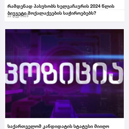
რამდენად პასუხობს ხელვაჩაურის 2024 წლის
ბიუჯეტი მოქალაქეების საჭიროებებს?
22 დეკ. 2023
საქართველომ კანდიდატის სტატუსი მიიღო