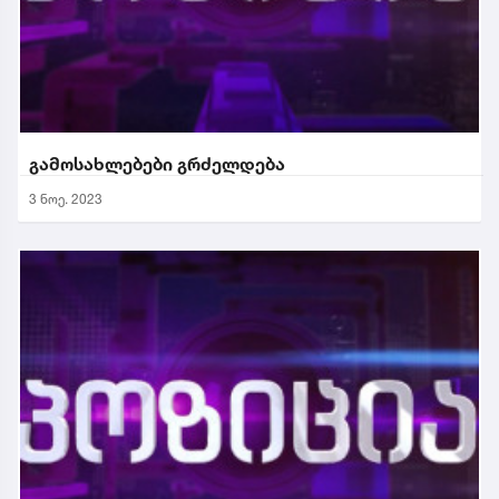
გამოსახლებები გრძელდება
3 ნოე. 2023