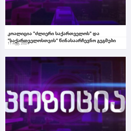
კოალიცია "ძლიერი საქართველოს" და
"საქართველოსთვის" წინასაარჩევნო გეგმები
11 ოქტ. 2024