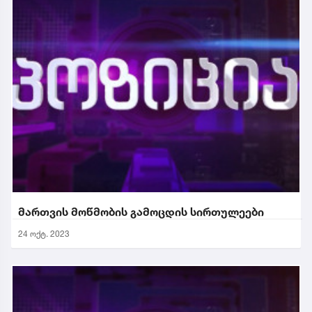
მართვის მოწმობის გამოცდის სირთულეები
24 ოქტ. 2023