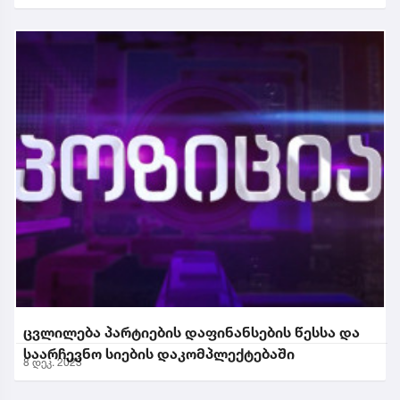
ცვლილება პარტიების დაფინანსების წესსა და
საარჩევნო სიების დაკომპლექტებაში
8 დეკ. 2023