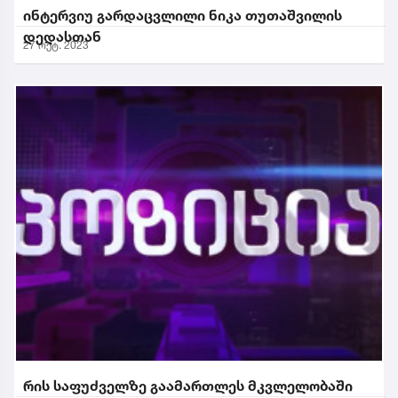
ინტერვიუ გარდაცვლილი ნიკა თუთაშვილის
დედასთან
27 ოქტ. 2023
რის საფუძველზე გაამართლეს მკვლელობაში