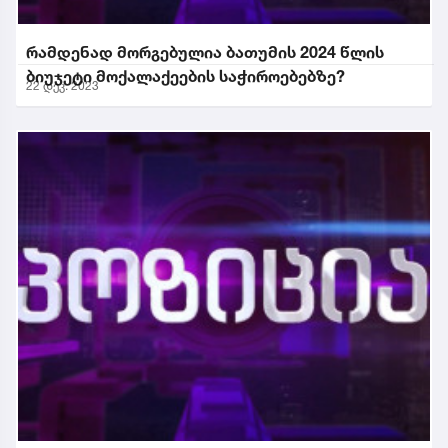
რამდენად მორგებულია ბათუმის 2024 წლის
ბიუჯეტი მოქალაქეების საჭიროებებზე?
22 დეკ. 2023