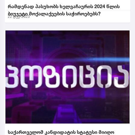
რამდენად პასუხობს ხელვაჩაურის 2024 წლის
ბიუჯეტი მოქალაქეების საჭიროებებს?
22 დეკ. 2023
საქართველომ კანდიდატის სტატუსი მიიღო