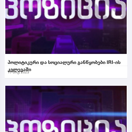
პოლიტიკური და სოციალური განწყობები IRI-ის
კვლევაში
17 ნოე. 2023