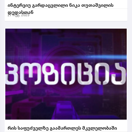
ინტერვიუ გარდაცვლილი ნიკა თუთაშვილის
დედასთან
27 ოქტ. 2023
რის საფუძველზე გაამართლეს მკვლელობაში