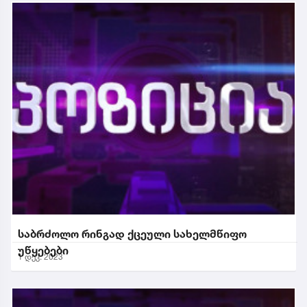
საბრძოლო რინგად ქცეული სახელმწიფო
უწყებები
1 დეკ. 2023