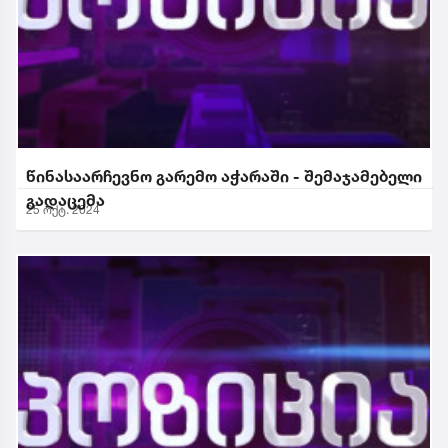
წინასაარჩევნო გარემო აჭარაში - შემაჯამებელი
გადაცემა
25 ოქტ. 2024