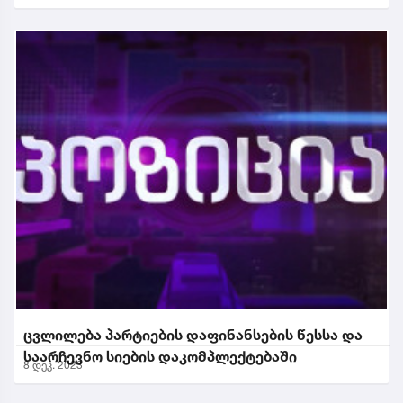
ცვლილება პარტიების დაფინანსების წესსა და
საარჩევნო სიების დაკომპლექტებაში
8 დეკ. 2023