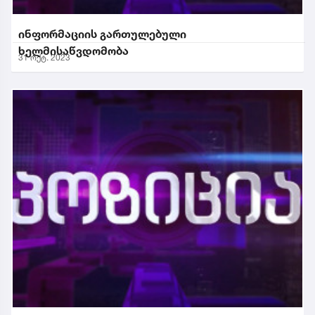
ინფორმაციის გართულებული
ხელმისაწვდომობა
31 ოქტ. 2023