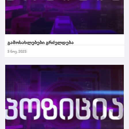
გამოსახლებები გრძელდება
3 ნოე. 2023