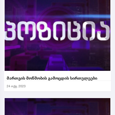
მართვის მოწმობის გამოცდის სირთულეები
24 ოქტ. 2023