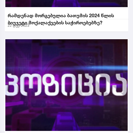
რამდენად მორგებულია ბათუმის 2024 წლის
ბიუჯეტი მოქალაქეების საჭიროებებზე?
22 დეკ. 2023