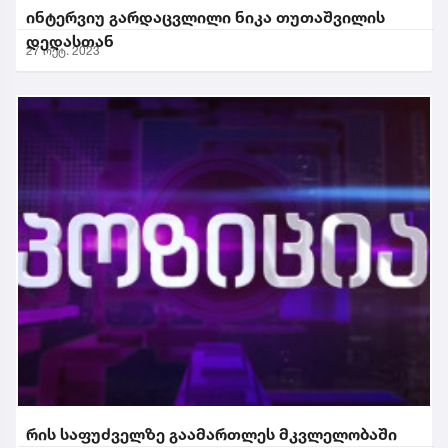
ინტერვიუ გარდაცვლილი ნიკა თუთაშვილის
დედასთან
27 ოქტ. 2023
რის საფუძველზე გაამართლეს მკვლელობაში