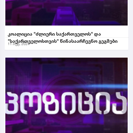
კოალიცია "ძლიერი საქართველოს" და
"საქართველოსთვის" წინასაარჩევნო გეგმები
11 ოქტ. 2024