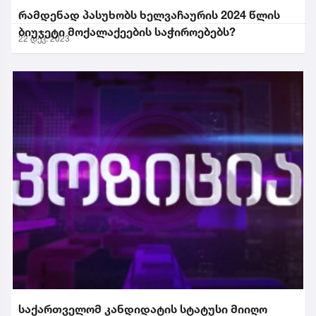
რამდენად პასუხობს ხელვაჩაურის 2024 წლის
ბიუჯეტი მოქალაქეების საჭიროებებს?
22 დეკ. 2023
საქართველომ კანდიდატის სტატუსი მიიღო