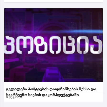
ცვლილება პარტიების დაფინანსების წესსა და
საარჩევნო სიების დაკომპლექტებაში
8 დეკ. 2023