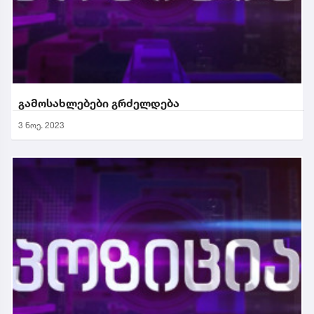
გამოსახლებები გრძელდება
3 ნოე. 2023