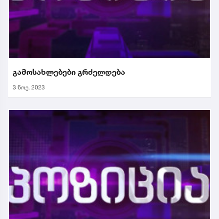
გამოსახლებები გრძელდება
3 ნოე. 2023