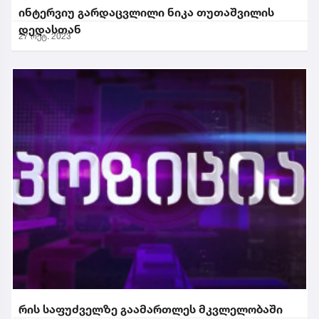
ინტერვიუ გარდაცვლილი ნიკა თუთაშვილის
დედასთან
27 ოქტ. 2023
რის საფუძველზე გაამართლეს მკვლელობაში