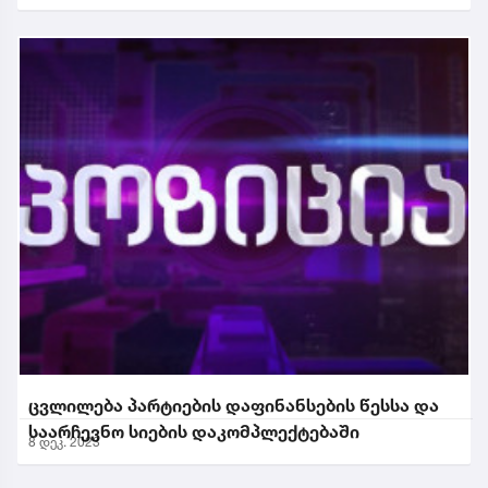
ცვლილება პარტიების დაფინანსების წესსა და
საარჩევნო სიების დაკომპლექტებაში
8 დეკ. 2023