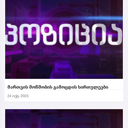
მართვის მოწმობის გამოცდის სირთულეები
24 ოქტ. 2023