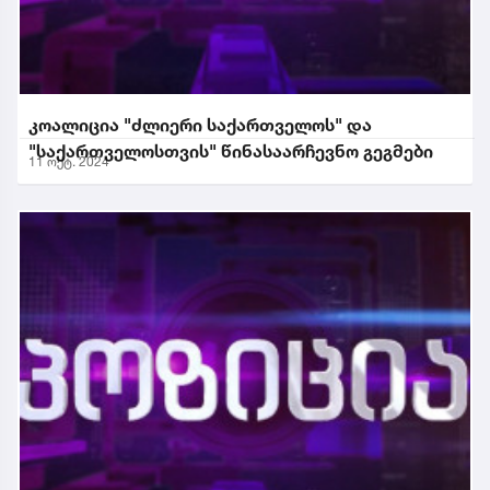
კოალიცია "ძლიერი საქართველოს" და
"საქართველოსთვის" წინასაარჩევნო გეგმები
11 ოქტ. 2024