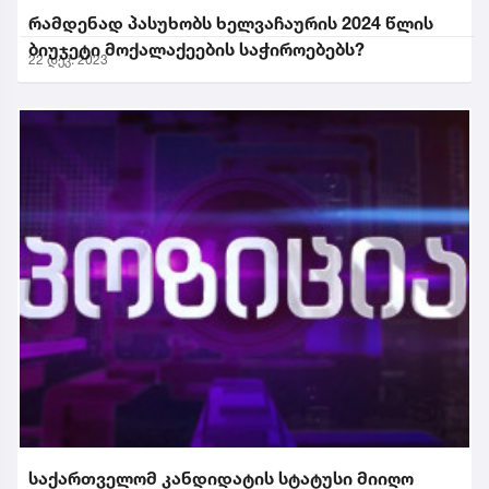
რამდენად პასუხობს ხელვაჩაურის 2024 წლის
ბიუჯეტი მოქალაქეების საჭიროებებს?
22 დეკ. 2023
საქართველომ კანდიდატის სტატუსი მიიღო