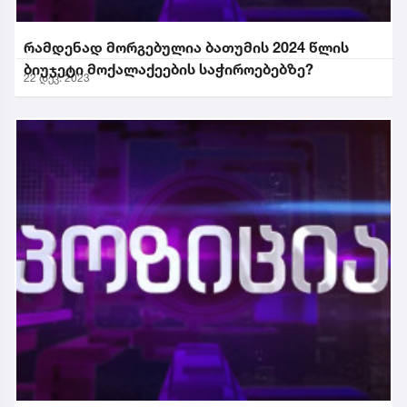
რამდენად მორგებულია ბათუმის 2024 წლის
ბიუჯეტი მოქალაქეების საჭიროებებზე?
22 დეკ. 2023