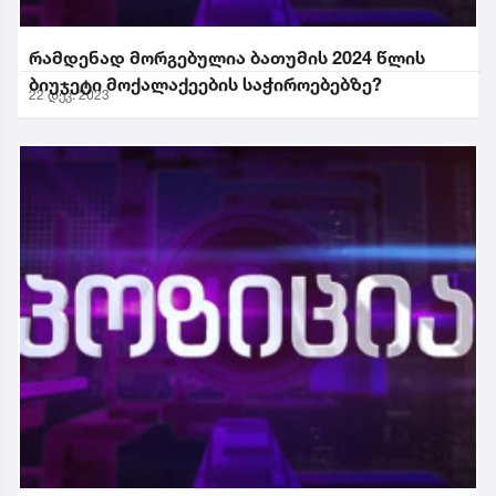
რამდენად მორგებულია ბათუმის 2024 წლის
ბიუჯეტი მოქალაქეების საჭიროებებზე?
22 დეკ. 2023