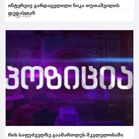
ინტერვიუ გარდაცვლილი ნიკა თუთაშვილის
დედასთან
27 ოქტ. 2023
რის საფუძველზე გაამართლეს მკვლელობაში