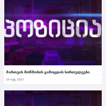
მართვის მოწმობის გამოცდის სირთულეები
24 ოქტ. 2023