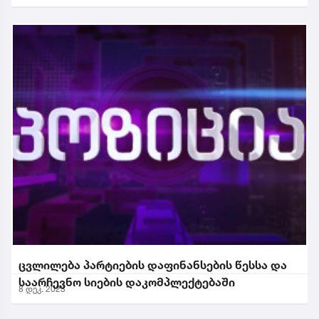
ცვლილება პარტიების დაფინანსების წესსა და
საარჩევნო სიების დაკომპლექტებაში
8 დეკ. 2023