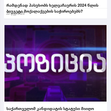
რამდენად პასუხობს ხელვაჩაურის 2024 წლის
ბიუჯეტი მოქალაქეების საჭიროებებს?
22 დეკ. 2023
საქართველომ კანდიდატის სტატუსი მიიღო