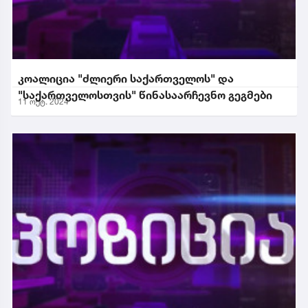
კოალიცია "ძლიერი საქართველოს" და
"საქართველოსთვის" წინასაარჩევნო გეგმები
11 ოქტ. 2024