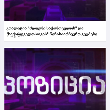
კოალიცია "ძლიერი საქართველოს" და
"საქართველოსთვის" წინასაარჩევნო გეგმები
11 ოქტ. 2024