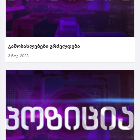
გამოსახლებები გრძელდება
3 ნოე. 2023