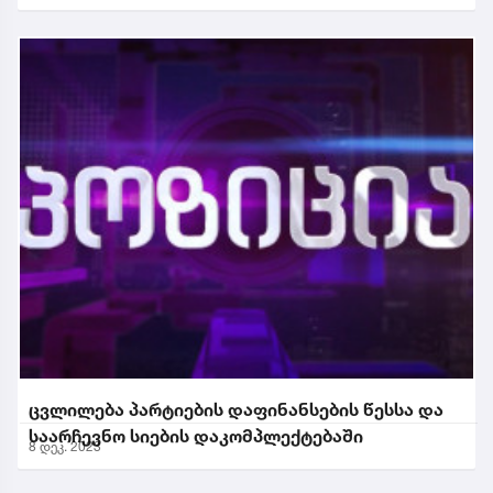
ცვლილება პარტიების დაფინანსების წესსა და
საარჩევნო სიების დაკომპლექტებაში
8 დეკ. 2023