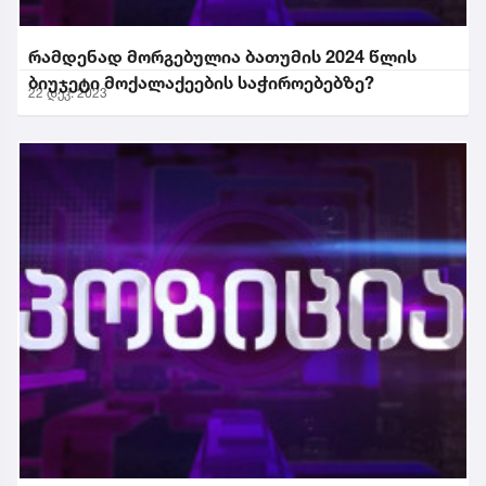
რამდენად მორგებულია ბათუმის 2024 წლის
ბიუჯეტი მოქალაქეების საჭიროებებზე?
22 დეკ. 2023