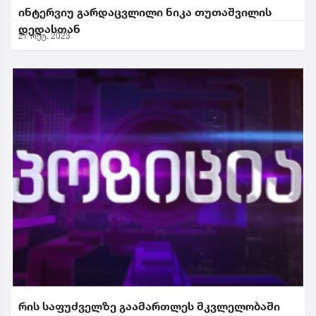
ინტერვიუ გარდაცვლილი ნიკა თუთაშვილის
დედასთან
27 ოქტ. 2023
რის საფუძველზე გაამართლეს მკვლელობაში