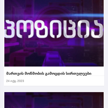
მართვის მოწმობის გამოცდის სირთულეები
24 ოქტ. 2023