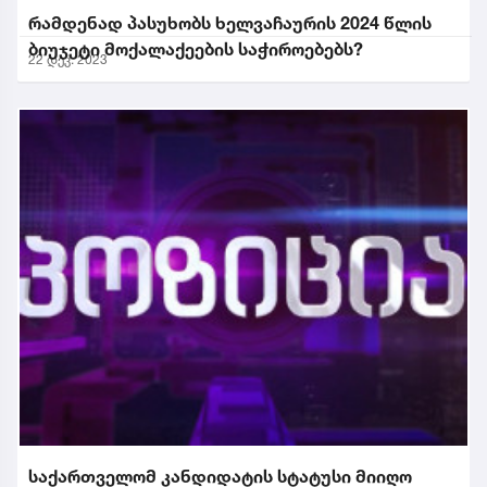
რამდენად პასუხობს ხელვაჩაურის 2024 წლის
ბიუჯეტი მოქალაქეების საჭიროებებს?
22 დეკ. 2023
საქართველომ კანდიდატის სტატუსი მიიღო