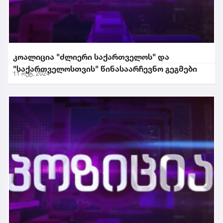
კოალიცია "ძლიერი საქართველოს" და
"საქართველოსთვის" წინასაარჩევნო გეგმები
11 ოქტ. 2024