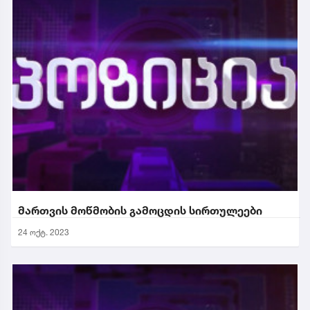
მართვის მოწმობის გამოცდის სირთულეები
24 ოქტ. 2023