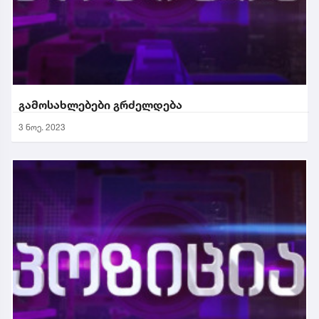
გამოსახლებები გრძელდება
3 ნოე. 2023