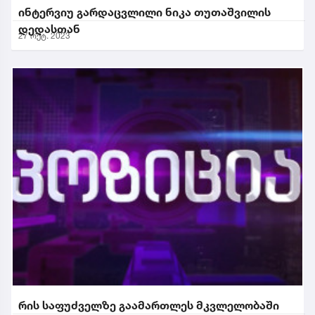
ინტერვიუ გარდაცვლილი ნიკა თუთაშვილის
დედასთან
27 ოქტ. 2023
რის საფუძველზე გაამართლეს მკვლელობაში