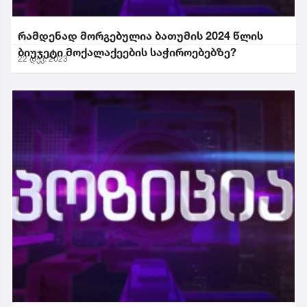
რამდენად მორგებულია ბათუმის 2024 წლის
ბიუჯეტი მოქალაქეების საჭიროებებზე?
22 დეკ. 2023