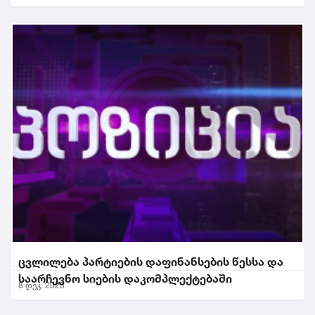
ცვლილება პარტიების დაფინანსების წესსა და
საარჩევნო სიების დაკომპლექტებაში
8 დეკ. 2023