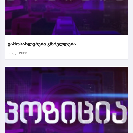
გამოსახლებები გრძელდება
3 ნოე. 2023