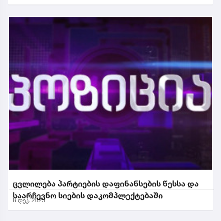
ცვლილება პარტიების დაფინანსების წესსა და
საარჩევნო სიების დაკომპლექტებაში
8 დეკ. 2023