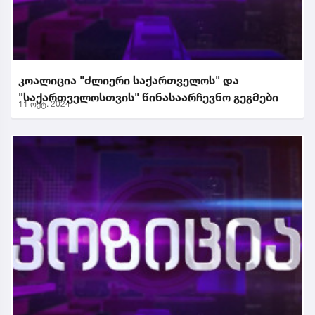
კოალიცია "ძლიერი საქართველოს" და
"საქართველოსთვის" წინასაარჩევნო გეგმები
11 ოქტ. 2024