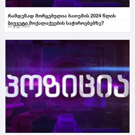
რამდენად მორგებულია ბათუმის 2024 წლის
ბიუჯეტი მოქალაქეების საჭიროებებზე?
22 დეკ. 2023