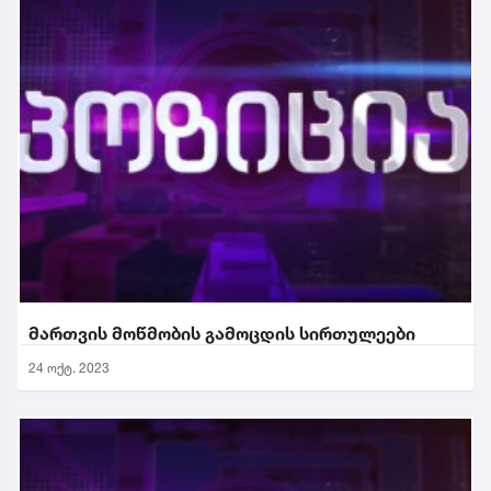
მართვის მოწმობის გამოცდის სირთულეები
24 ოქტ. 2023