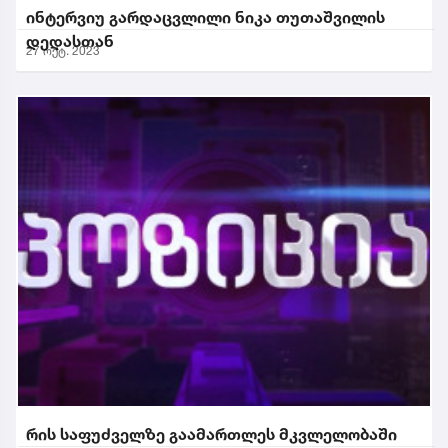
ინტერვიუ გარდაცვლილი ნიკა თუთაშვილის
დედასთან
27 ოქტ. 2023
რის საფუძველზე გაამართლეს მკვლელობაში