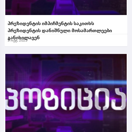
პრეზიდენტის იმპიჩმენტის საკითხს
პრეზიდენტის დანიშნული მოსამართლეები
განიხილავენ
3 ოქტ. 2023