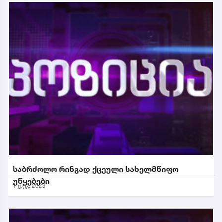
საბრძოლო რინგად ქცეული სახელმწიფო
უწყებები
1 დეკ. 2023