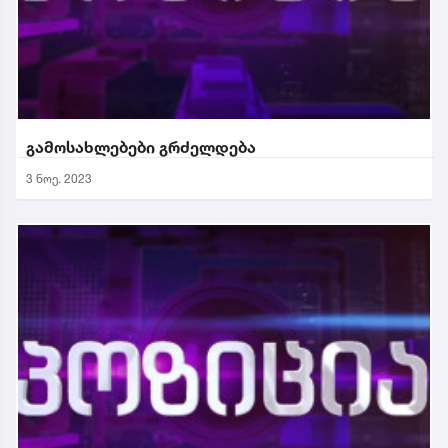
გამოსახლებები გრძელდება
3 ნოე. 2023