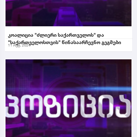
კოალიცია "ძლიერი საქართველოს" და
"საქართველოსთვის" წინასაარჩევნო გეგმები
11 ოქტ. 2024