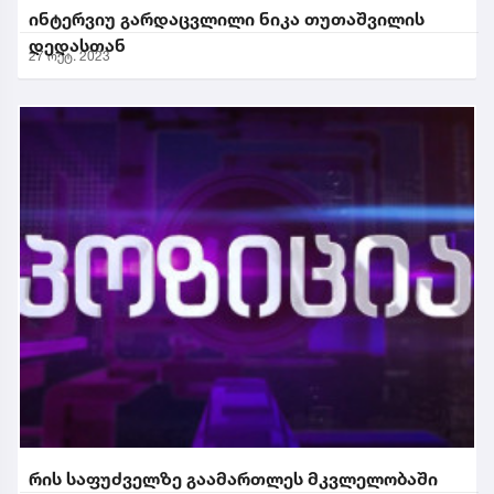
ინტერვიუ გარდაცვლილი ნიკა თუთაშვილის
დედასთან
27 ოქტ. 2023
რის საფუძველზე გაამართლეს მკვლელობაში