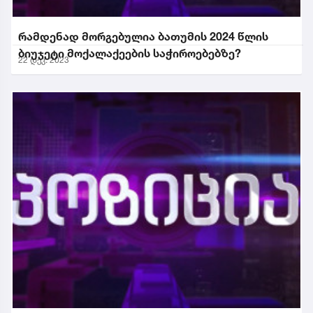
რამდენად მორგებულია ბათუმის 2024 წლის
ბიუჯეტი მოქალაქეების საჭიროებებზე?
22 დეკ. 2023