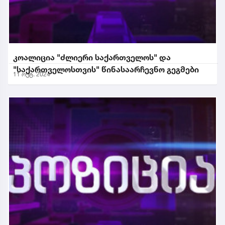
კოალიცია "ძლიერი საქართველოს" და
"საქართველოსთვის" წინასაარჩევნო გეგმები
11 ოქტ. 2024