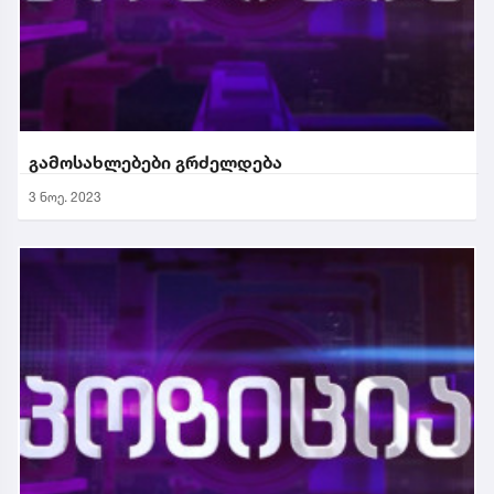
გამოსახლებები გრძელდება
3 ნოე. 2023