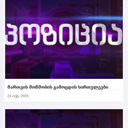
მართვის მოწმობის გამოცდის სირთულეები
24 ოქტ. 2023