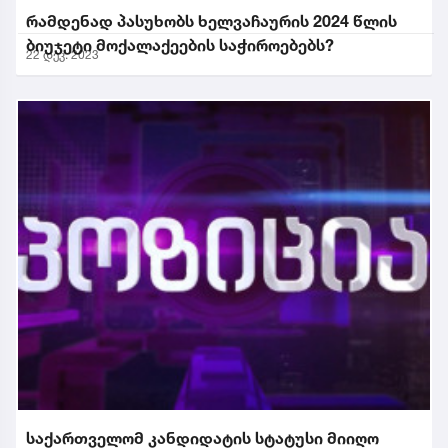
რამდენად პასუხობს ხელვაჩაურის 2024 წლის
ბიუჯეტი მოქალაქეების საჭიროებებს?
22 დეკ. 2023
საქართველომ კანდიდატის სტატუსი მიიღო