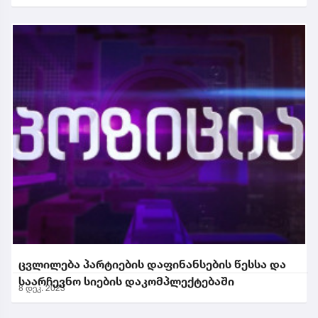
ცვლილება პარტიების დაფინანსების წესსა და
საარჩევნო სიების დაკომპლექტებაში
8 დეკ. 2023