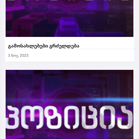
გამოსახლებები გრძელდება
3 ნოე. 2023