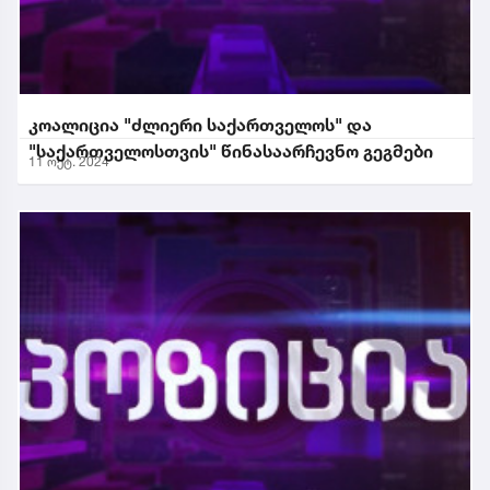
კოალიცია "ძლიერი საქართველოს" და
"საქართველოსთვის" წინასაარჩევნო გეგმები
11 ოქტ. 2024