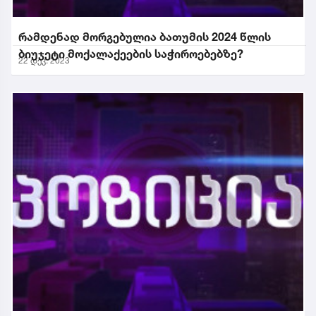
რამდენად მორგებულია ბათუმის 2024 წლის
ბიუჯეტი მოქალაქეების საჭიროებებზე?
22 დეკ. 2023