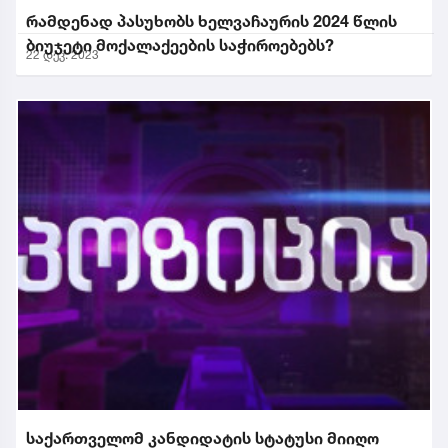
რამდენად პასუხობს ხელვაჩაურის 2024 წლის
ბიუჯეტი მოქალაქეების საჭიროებებს?
22 დეკ. 2023
საქართველომ კანდიდატის სტატუსი მიიღო