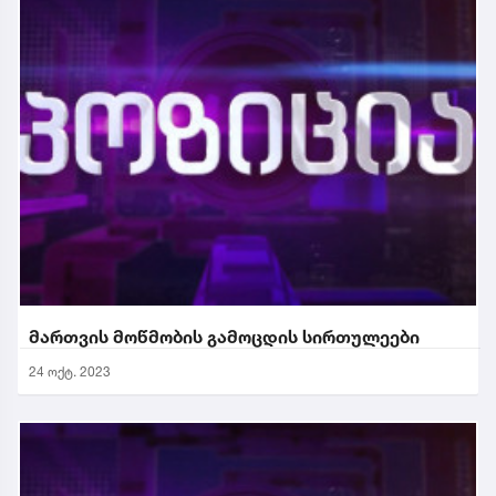
მართვის მოწმობის გამოცდის სირთულეები
24 ოქტ. 2023