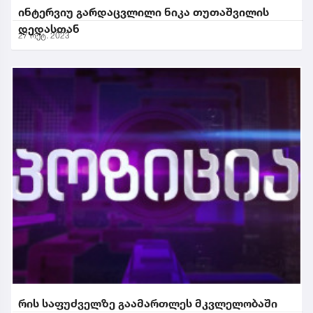
ინტერვიუ გარდაცვლილი ნიკა თუთაშვილის
დედასთან
27 ოქტ. 2023
რის საფუძველზე გაამართლეს მკვლელობაში