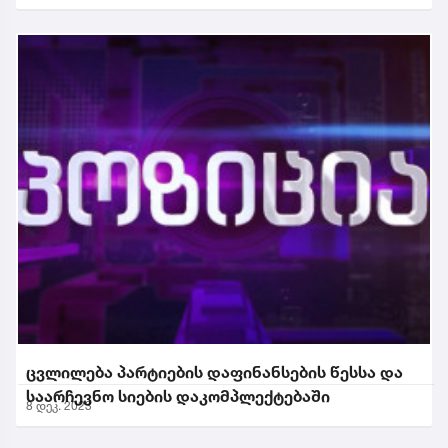
ცვლილება პარტიების დაფინანსების წესსა და
საარჩევნო სიების დაკომპლექტებაში
8 დეკ. 2023