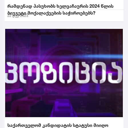
რამდენად პასუხობს ხელვაჩაურის 2024 წლის
ბიუჯეტი მოქალაქეების საჭიროებებს?
22 დეკ. 2023
საქართველომ კანდიდატის სტატუსი მიიღო