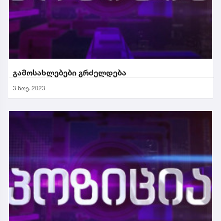
გამოსახლებები გრძელდება
3 ნოე. 2023