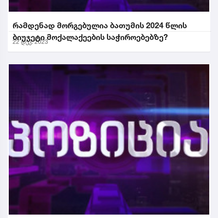
რამდენად მორგებულია ბათუმის 2024 წლის
ბიუჯეტი მოქალაქეების საჭიროებებზე?
22 დეკ. 2023