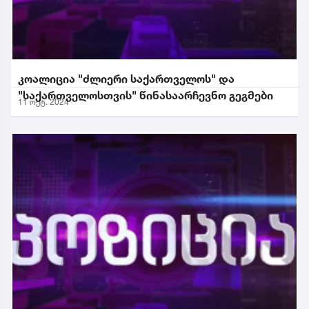
კოალიცია "ძლიერი საქართველოს" და
"საქართველოსთვის" წინასაარჩევნო გეგმები
11 ოქტ. 2024