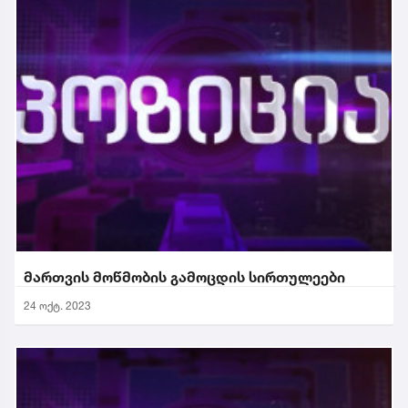
მართვის მოწმობის გამოცდის სირთულეები
24 ოქტ. 2023