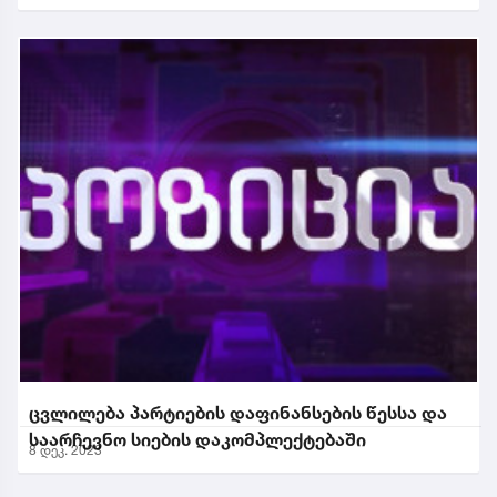
ცვლილება პარტიების დაფინანსების წესსა და
საარჩევნო სიების დაკომპლექტებაში
8 დეკ. 2023