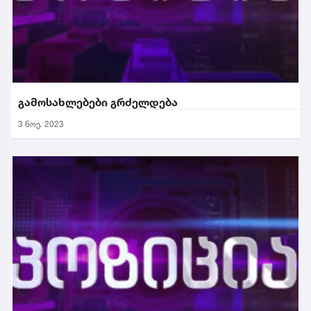
გამოსახლებები გრძელდება
3 ნოე. 2023