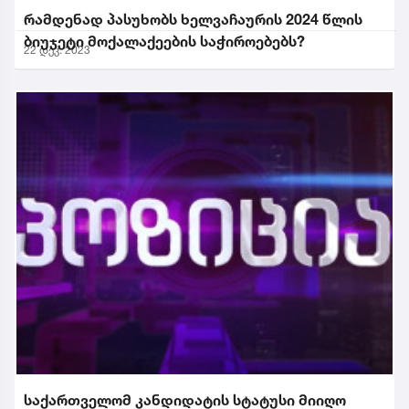
რამდენად პასუხობს ხელვაჩაურის 2024 წლის
ბიუჯეტი მოქალაქეების საჭიროებებს?
22 დეკ. 2023
საქართველომ კანდიდატის სტატუსი მიიღო