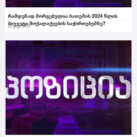
რამდენად მორგებულია ბათუმის 2024 წლის
ბიუჯეტი მოქალაქეების საჭიროებებზე?
22 დეკ. 2023