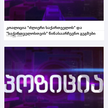
კოალიცია "ძლიერი საქართველოს" და
"საქართველოსთვის" წინასაარჩევნო გეგმები
11 ოქტ. 2024