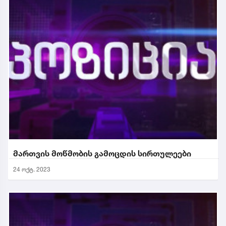
მართვის მოწმობის გამოცდის სირთულეები
24 ოქტ. 2023