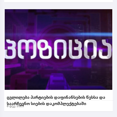
ცვლილება პარტიების დაფინანსების წესსა და
საარჩევნო სიების დაკომპლექტებაში
8 დეკ. 2023