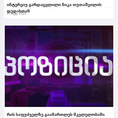
ინტერვიუ გარდაცვლილი ნიკა თუთაშვილის
დედასთან
27 ოქტ. 2023
რის საფუძველზე გაამართლეს მკვლელობაში