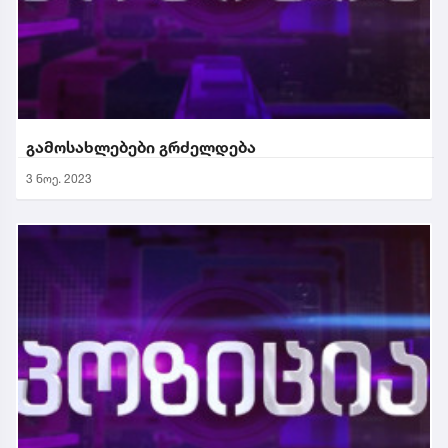
გამოსახლებები გრძელდება
3 ნოე. 2023