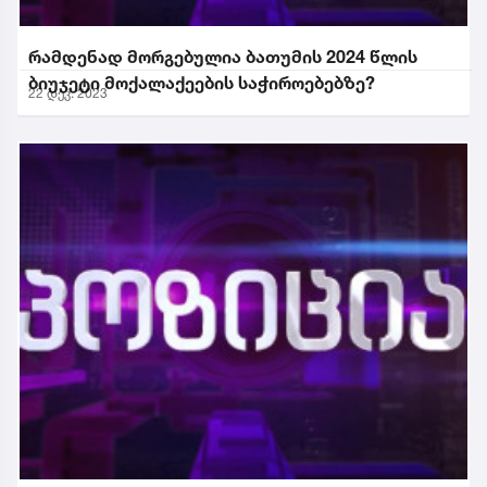
რამდენად მორგებულია ბათუმის 2024 წლის
ბიუჯეტი მოქალაქეების საჭიროებებზე?
22 დეკ. 2023