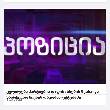
ცვლილება პარტიების დაფინანსების წესსა და
საარჩევნო სიების დაკომპლექტებაში
8 დეკ. 2023