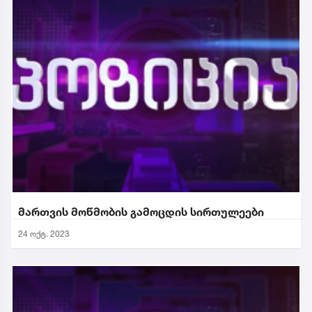
მართვის მოწმობის გამოცდის სირთულეები
24 ოქტ. 2023