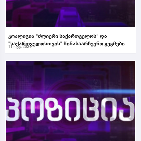
კოალიცია "ძლიერი საქართველოს" და
"საქართველოსთვის" წინასაარჩევნო გეგმები
11 ოქტ. 2024