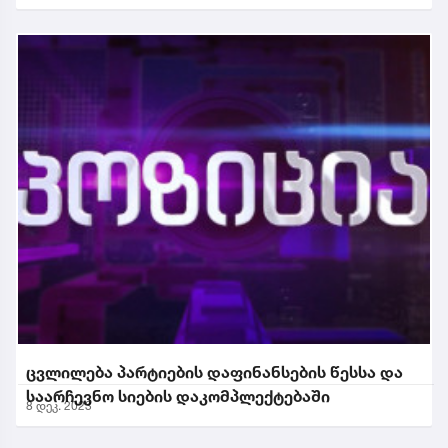
ცვლილება პარტიების დაფინანსების წესსა და
საარჩევნო სიების დაკომპლექტებაში
8 დეკ. 2023