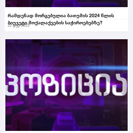
რამდენად მორგებულია ბათუმის 2024 წლის
ბიუჯეტი მოქალაქეების საჭიროებებზე?
22 დეკ. 2023