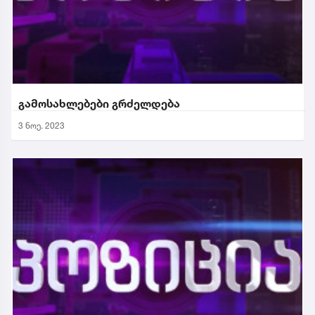
გამოსახლებები გრძელდება
3 ნოე. 2023