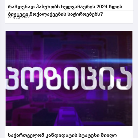
რამდენად პასუხობს ხელვაჩაურის 2024 წლის
ბიუჯეტი მოქალაქეების საჭიროებებს?
22 დეკ. 2023
საქართველომ კანდიდატის სტატუსი მიიღო