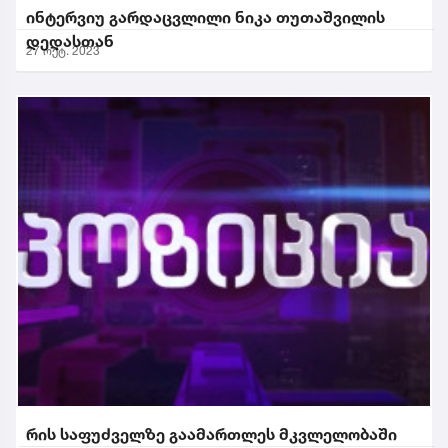
ინტერვიუ გარდაცვლილი ნიკა თუთაშვილის
დედასთან
27 ოქტ. 2023
რის საფუძველზე გაამართლეს მკვლელობაში