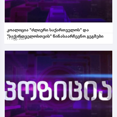
კოალიცია "ძლიერი საქართველოს" და
"საქართველოსთვის" წინასაარჩევნო გეგმები
11 ოქტ. 2024