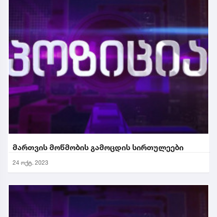
მართვის მოწმობის გამოცდის სირთულეები
24 ოქტ. 2023