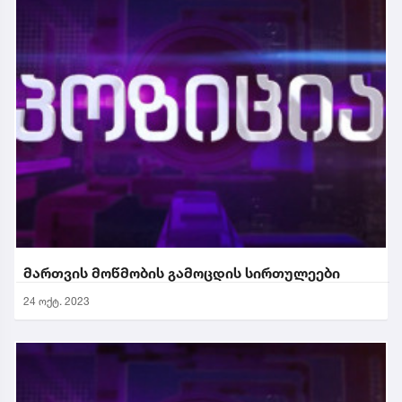
მართვის მოწმობის გამოცდის სირთულეები
24 ოქტ. 2023