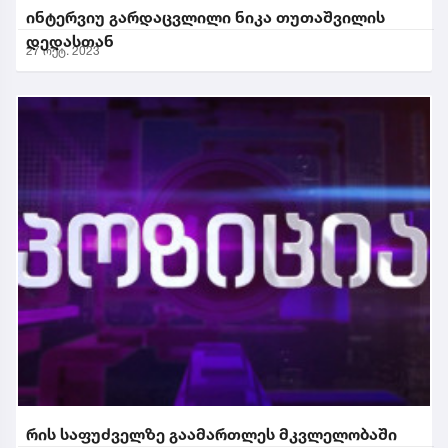
ინტერვიუ გარდაცვლილი ნიკა თუთაშვილის
დედასთან
27 ოქტ. 2023
რის საფუძველზე გაამართლეს მკვლელობაში