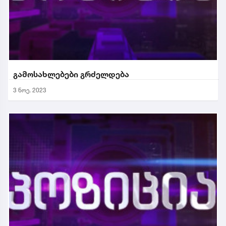
გამოსახლებები გრძელდება
3 ნოე. 2023