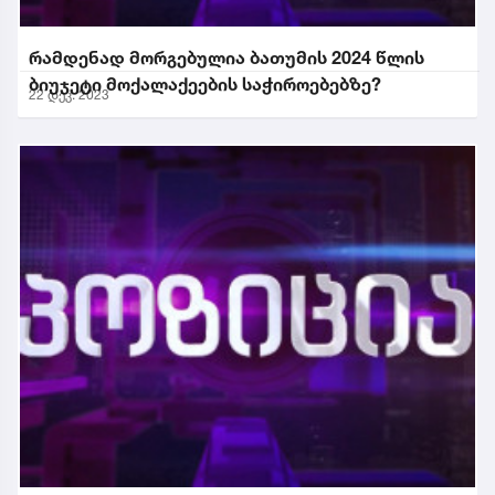
რამდენად მორგებულია ბათუმის 2024 წლის
ბიუჯეტი მოქალაქეების საჭიროებებზე?
22 დეკ. 2023