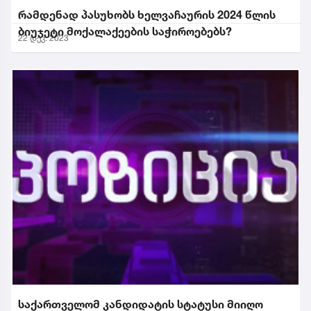
რამდენად პასუხობს ხელვაჩაურის 2024 წლის
ბიუჯეტი მოქალაქეების საჭიროებებს?
22 დეკ. 2023
საქართველომ კანდიდატის სტატუსი მიიღო