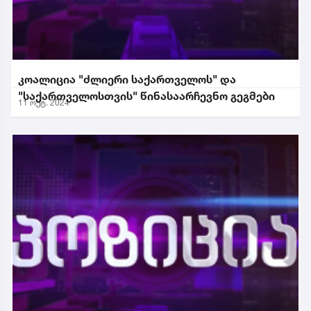
კოალიცია "ძლიერი საქართველოს" და
"საქართველოსთვის" წინასაარჩევნო გეგმები
11 ოქტ. 2024