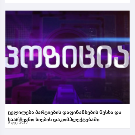
ცვლილება პარტიების დაფინანსების წესსა და
საარჩევნო სიების დაკომპლექტებაში
8 დეკ. 2023