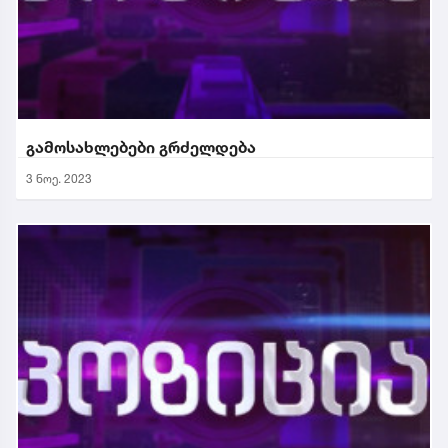
გამოსახლებები გრძელდება
3 ნოე. 2023