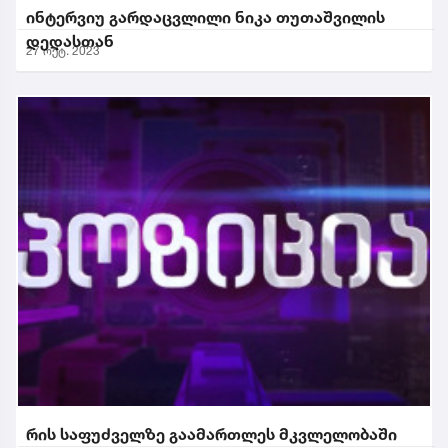
ინტერვიუ გარდაცვლილი ნიკა თუთაშვილის
დედასთან
27 ოქტ. 2023
რის საფუძველზე გაამართლეს მკვლელობაში