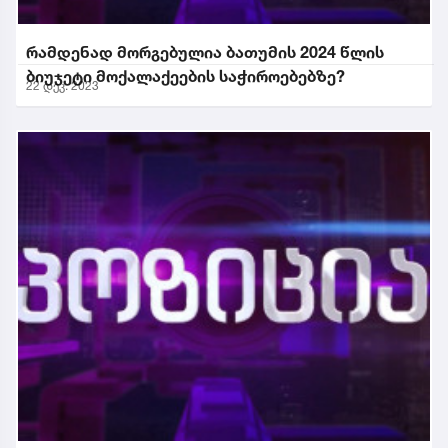
რამდენად მორგებულია ბათუმის 2024 წლის
ბიუჯეტი მოქალაქეების საჭიროებებზე?
22 დეკ. 2023