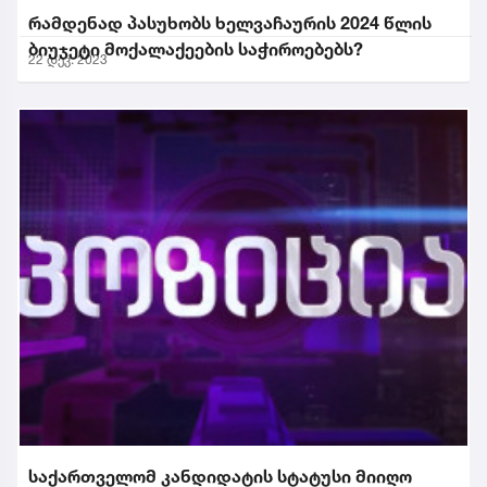
რამდენად პასუხობს ხელვაჩაურის 2024 წლის
ბიუჯეტი მოქალაქეების საჭიროებებს?
22 დეკ. 2023
საქართველომ კანდიდატის სტატუსი მიიღო