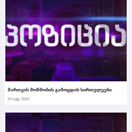
მართვის მოწმობის გამოცდის სირთულეები
24 ოქტ. 2023