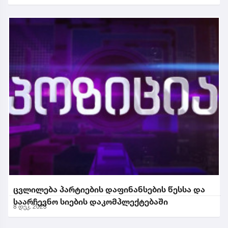
ცვლილება პარტიების დაფინანსების წესსა და
საარჩევნო სიების დაკომპლექტებაში
8 დეკ. 2023