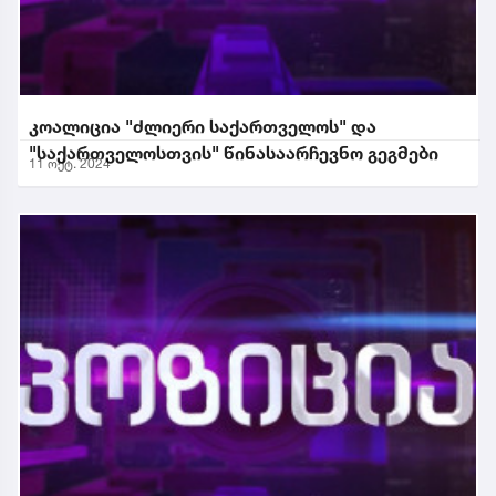
კოალიცია "ძლიერი საქართველოს" და
"საქართველოსთვის" წინასაარჩევნო გეგმები
11 ოქტ. 2024