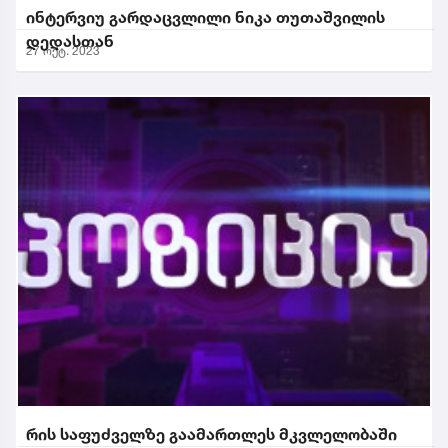
ინტერვიუ გარდაცვლილი ნიკა თუთაშვილის
დედასთან
27 ოქტ. 2023
რის საფუძველზე გაამართლეს მკვლელობაში