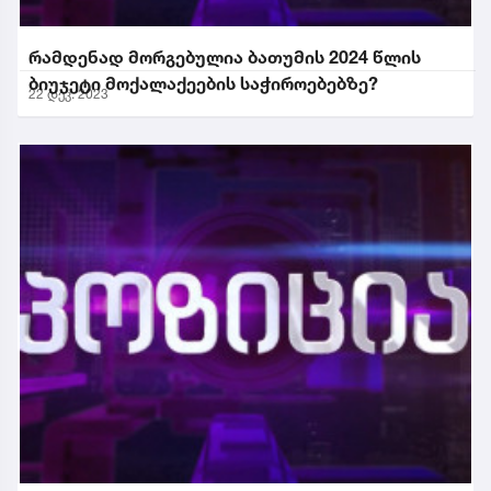
რამდენად მორგებულია ბათუმის 2024 წლის
ბიუჯეტი მოქალაქეების საჭიროებებზე?
22 დეკ. 2023