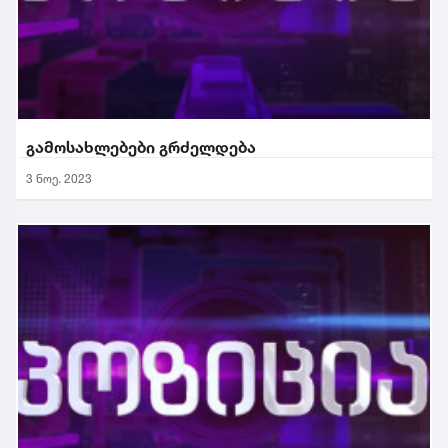
გამოსახლებები გრძელდება
3 ნოე. 2023