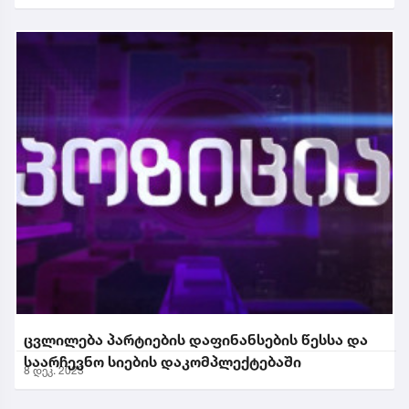
ცვლილება პარტიების დაფინანსების წესსა და
საარჩევნო სიების დაკომპლექტებაში
8 დეკ. 2023