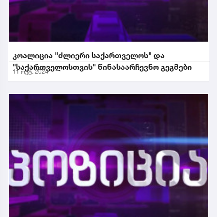
კოალიცია "ძლიერი საქართველოს" და
"საქართველოსთვის" წინასაარჩევნო გეგმები
11 ოქტ. 2024