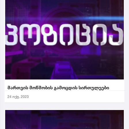
მართვის მოწმობის გამოცდის სირთულეები
24 ოქტ. 2023