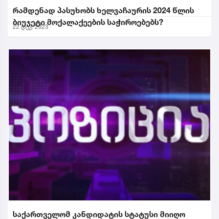
რამდენად პასუხობს ხელვაჩაურის 2024 წლის
ბიუჯეტი მოქალაქეების საჭიროებებს?
22 დეკ. 2023
საქართველომ კანდიდატის სტატუსი მიიღო