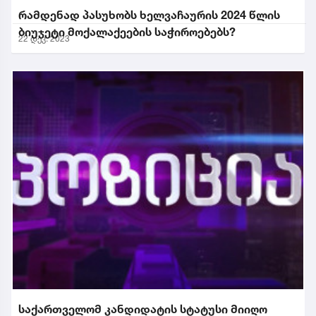
რამდენად პასუხობს ხელვაჩაურის 2024 წლის
ბიუჯეტი მოქალაქეების საჭიროებებს?
22 დეკ. 2023
საქართველომ კანდიდატის სტატუსი მიიღო