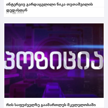
ინტერვიუ გარდაცვლილი ნიკა თუთაშვილის
დედასთან
27 ოქტ. 2023
რის საფუძველზე გაამართლეს მკვლელობაში