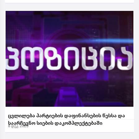
ცვლილება პარტიების დაფინანსების წესსა და
საარჩევნო სიების დაკომპლექტებაში
8 დეკ. 2023