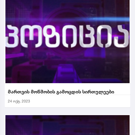
მართვის მოწმობის გამოცდის სირთულეები
24 ოქტ. 2023