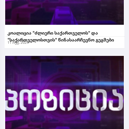
კოალიცია "ძლიერი საქართველოს" და
"საქართველოსთვის" წინასაარჩევნო გეგმები
11 ოქტ. 2024