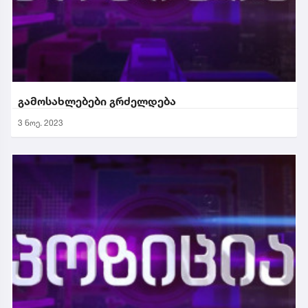
გამოსახლებები გრძელდება
3 ნოე. 2023